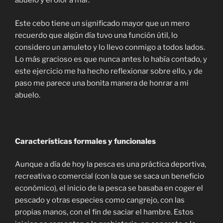
abuelo y el olor a mar.
Este cebo tiene un significado mayor que un mero
recuerdo que algún día tuvo una función útil, lo
considero un amuleto y lo llevo conmigo a todos lados.
Lo más gracioso es que nunca antes lo había contado, y
este ejercicio me ha hecho reflexionar sobre ello, y de
paso me parece una bonita manera de honrar a mi
abuelo.
Características formales y funcionales
Aunque a día de hoy la pesca es una práctica deportiva,
recreativa o comercial (con la que se saca un beneficio
económico), el inicio de la pesca se basaba en coger el
pescado y otras especies como cangrejo, con las
propias manos, con el fin de saciar el hambre. Estos