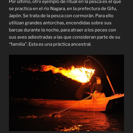
Por último, otro ejemplo de ritual en la pesca es el que
se practica en el río Nagara, en la prefectura de Gifu,
Japón. Se trata de la pesca con cormorán. Para ello
utilizan grandes antorchas, encendidas sobre sus
barcas durante la noche, para atraer a los peces con
sus aves adiestradas a las que consideran parte de su
“familia”. Esta es una práctica ancestral.