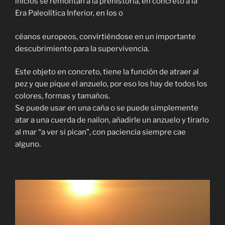
inicios se remontan a la prehistoria, en concreto a la
Era Paleolítica Inferior, en los o
céanos europeos, convirtiéndose en un importante
descubrimiento para la supervivencia.
Este objeto en concreto, tiene la función de atraer al
pez y que pique el anzuelo, por eso los hay de todos los
colores, formas y tamaños.
Se puede usar en una caña o se puede simplemente
atar a una cuerda de nailon, añadirle un anzuelo y tirarlo
al mar “a ver si pican”, con paciencia siempre cae
alguno.