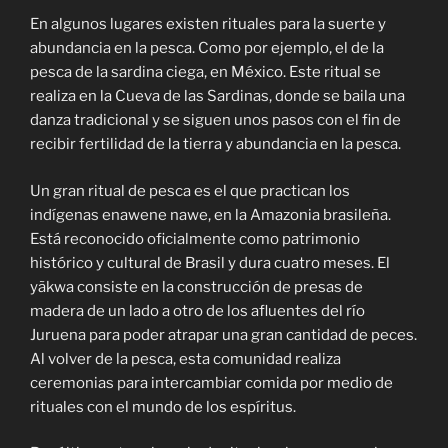
En algunos lugares existen rituales para la suerte y
abundancia en la pesca. Como por ejemplo, el de la
pesca de la sardina ciega, en México. Este ritual se
realiza en la Cueva de las Sardinas, donde se baila una
danza tradicional y se siguen unos pasos con el fin de
recibir fertilidad de la tierra y abundancia en la pesca.
Un gran ritual de pesca es el que practican los
indígenas enawene nawe, en la Amazonia brasileña.
Está reconocido oficialmente como patrimonio
histórico y cultural de Brasil y dura cuatro meses. El
yãkwa consiste en la construcción de presas de
madera de un lado a otro de los afluentes del río
Juruena para poder atrapar una gran cantidad de peces.
Al volver de la pesca, esta comunidad realiza
ceremonias para intercambiar comida por medio de
rituales con el mundo de los espíritus.