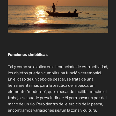
Funciones simbólicas
Tal y como se explica en el enunciado de esta actividad,
los objetos pueden cumplir una función ceremonial.
En el caso de un cebo de pescar, se trata de una
herramienta más para la práctica de la pesca, un
elemento “moderno”, que a pesar de facilitar mucho el
trabajo, se puede prescindir de él para sacar un pez del
mar o de un río. Pero dentro del ejercicio de la pesca,
encontramos variaciones según la zona y cultura.