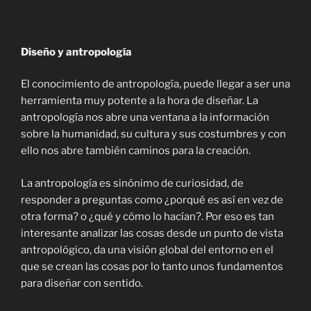
Diseño y antropología
El conocimiento de antropología, puede llegar a ser una
herramienta muy potente a la hora de diseñar. La
antropología nos abre una ventana a la información
sobre la humanidad, su cultura y sus costumbres y con
ello nos abre también caminos para la creación.
La antropología es sinónimo de curiosidad, de
responder a preguntas como ¿porqué es así en vez de
otra forma? o ¿qué y cómo lo hacían?. Por eso es tan
interesante analizar las cosas desde un punto de vista
antropológico, da una visión global del entorno en el
que se crean las cosas por lo tanto unos fundamentos
para diseñar con sentido.